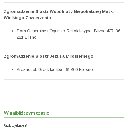
Zgromadzenie Sióstr Wspólnoty Niepokalanej Matki
Wielkiego Zawierzenia
Dom Generalny i Ognisko Rekolekcyjne: Blizne 427, 36-
221 Blizne
Zgromadzenie Sióstr Jezusa Miłosiernego
Krosno, ul. Grodzka 45a, 38-400 Krosno
W najbliższym czasie
Brak wydarzeń