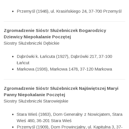
Przemyśl (1946), ul. Krasińskiego 24, 37-700 Przemyśl
Zgromadzenie Sióstr Służebniczek Bogarodzicy
Dziewicy Niepokalanie Poczętej
Siostry Służebniczki Dębickie
Dąbrówki k. Łańcuta (1927), Dąbrówki 217, 37-100
Łańcut
Markowa (1936), Markowa 1478, 37-120 Markowa
Zgromadzenie Sióstr Służebniczek Najświętszej Maryi
Panny Niepokalanie Poczętej
Siostry Służebniczki Starowiejskie
Stara Wieś (1863), Dom Generalny z Nowicjatem, Stara
Wieś 460, 36-201 Stara Wieś
Przemyśl (1909), Dom Prowincjalny, ul. Kapitulna 3, 37-