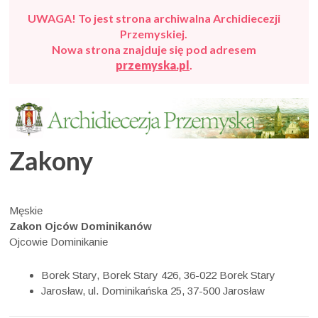
UWAGA! To jest strona archiwalna Archidiecezji
Przemyskiej.
Nowa strona znajduje się pod adresem
przemyska.pl
.
Zakony
Męskie
Zakon Ojców Dominikanów
Ojcowie Dominikanie
Borek Stary, Borek Stary 426, 36-022 Borek Stary
Jarosław, ul. Dominikańska 25, 37-500 Jarosław