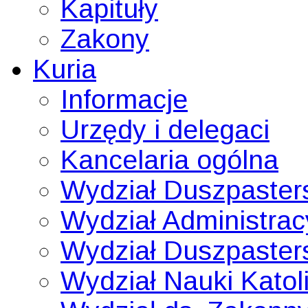
Kapituły
Zakony
Kuria
Informacje
Urzędy i delegaci
Kancelaria ogólna
Wydział Duszpaster
Wydział Administrac
Wydział Duszpaster
Wydział Nauki Katoli