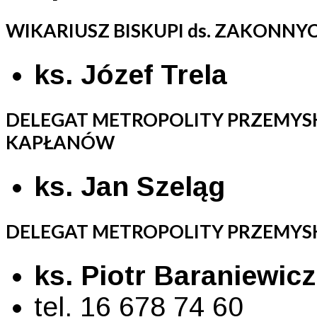
WIKARIUSZ BISKUPI ds. ZAKONNY
ks. Józef Trela
DELEGAT METROPOLITY PRZEMYS
KAPŁANÓW
ks. Jan Szeląg
DELEGAT METROPOLITY PRZEMYS
ks. Piotr Baraniewicz
tel. 16 678 74 60