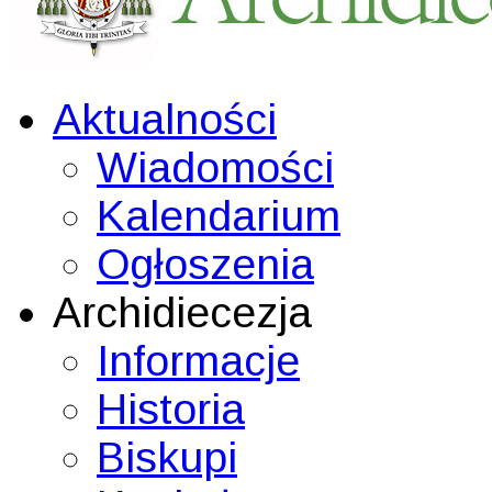
Aktualności
Wiadomości
Kalendarium
Ogłoszenia
Archidiecezja
Informacje
Historia
Biskupi