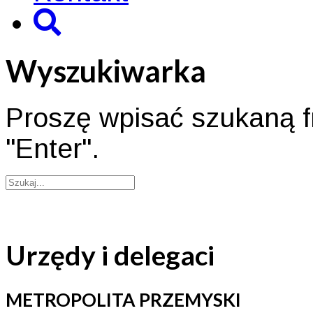
Wyszukiwarka
Proszę wpisać szukaną fr
"Enter".
Urzędy i delegaci
METROPOLITA PRZEMYSKI