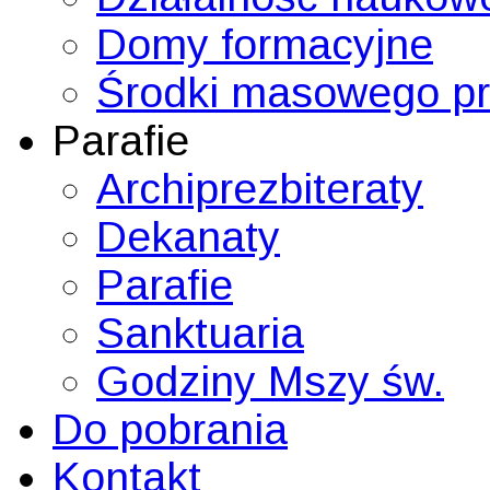
Domy formacyjne
Środki masowego p
Parafie
Archiprezbiteraty
Dekanaty
Parafie
Sanktuaria
Godziny Mszy św.
Do pobrania
Kontakt