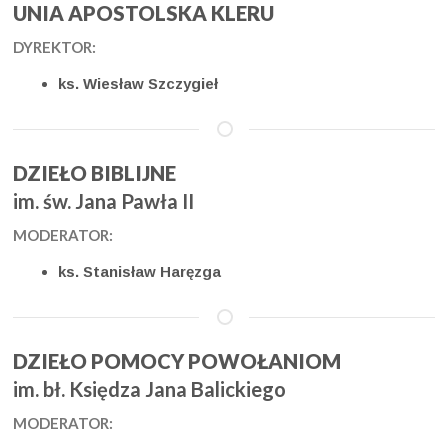
UNIA APOSTOLSKA KLERU
DYREKTOR:
ks. Wiesław Szczygieł
DZIEŁO BIBLIJNE
im. św. Jana Pawła II
MODERATOR:
ks. Stanisław Haręzga
DZIEŁO POMOCY POWOŁANIOM
im. bł. Księdza Jana Balickiego
MODERATOR: