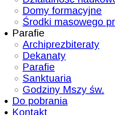
Domy formacyjne
Środki masowego p
Parafie
Archiprezbiteraty
Dekanaty
Parafie
Sanktuaria
Godziny Mszy św.
Do pobrania
Kontakt