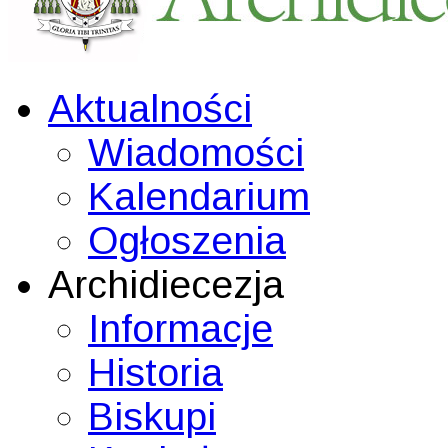
Aktualności
Wiadomości
Kalendarium
Ogłoszenia
Archidiecezja
Informacje
Historia
Biskupi