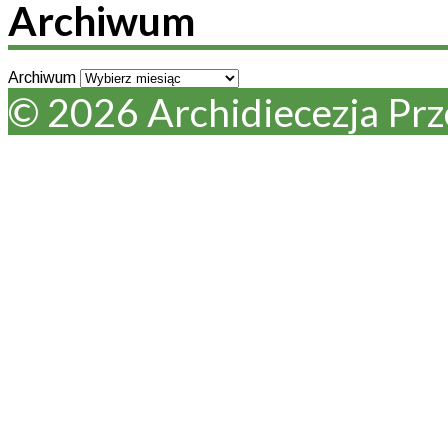
Archiwum
Archiwum
© 2026 Archidiecezja Pr