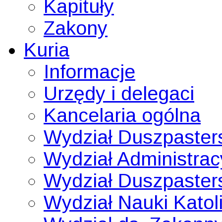
Kapituły
Zakony
Kuria
Informacje
Urzędy i delegaci
Kancelaria ogólna
Wydział Duszpaster
Wydział Administrac
Wydział Duszpaster
Wydział Nauki Katoli