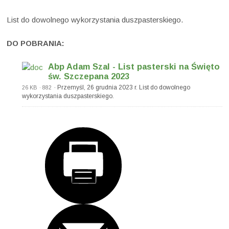
List do dowolnego wykorzystania duszpasterskiego.
DO POBRANIA:
Abp Adam Szal - List pasterski na Święto
św. Szczepana 2023
· Przemyśl, 26 grudnia 2023 r. List do dowolnego
26 KB
· 882
wykorzystania duszpasterskiego.