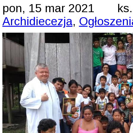
pon, 15 mar 2021
ks
Archidiecezja
,
Ogłoszeni