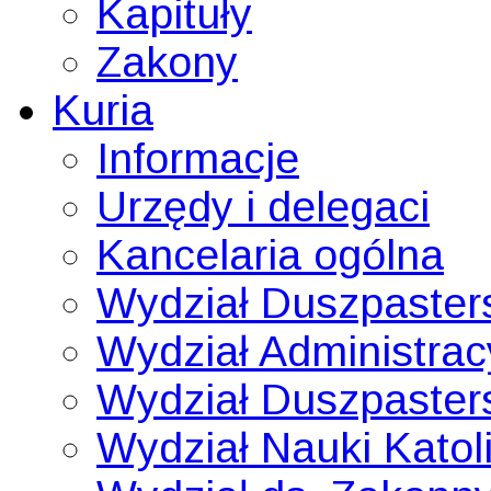
Kapituły
Zakony
Kuria
Informacje
Urzędy i delegaci
Kancelaria ogólna
Wydział Duszpaster
Wydział Administrac
Wydział Duszpaster
Wydział Nauki Katoli