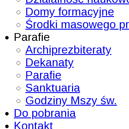
Domy formacyjne
Środki masowego p
Parafie
Archiprezbiteraty
Dekanaty
Parafie
Sanktuaria
Godziny Mszy św.
Do pobrania
Kontakt