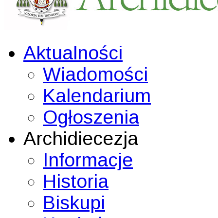
Aktualności
Wiadomości
Kalendarium
Ogłoszenia
Archidiecezja
Informacje
Historia
Biskupi