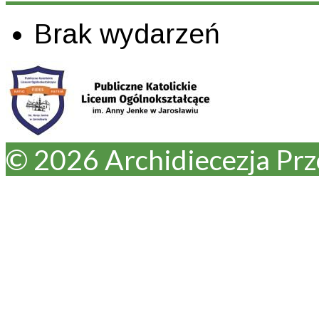
Brak wydarzeń
© 2026 Archidiecezja Pr