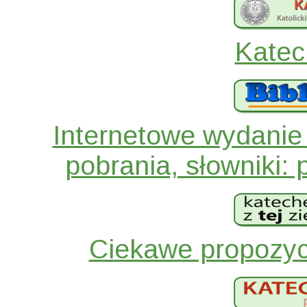
Katec
Internetowe wydanie B
pobrania, słowniki: 
Ciekawe propozyc