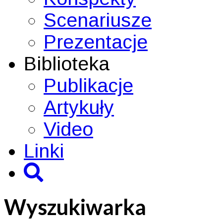
Scenariusze
Prezentacje
Biblioteka
Publikacje
Artykuły
Video
Linki
Wyszukiwarka