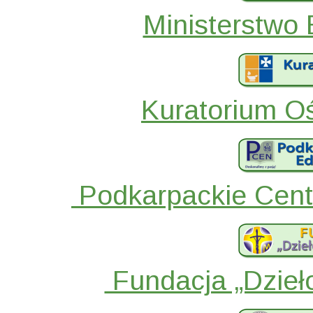
Ministerstwo
Kuratorium O
Podkarpackie Centr
Fundacja „Dzieł