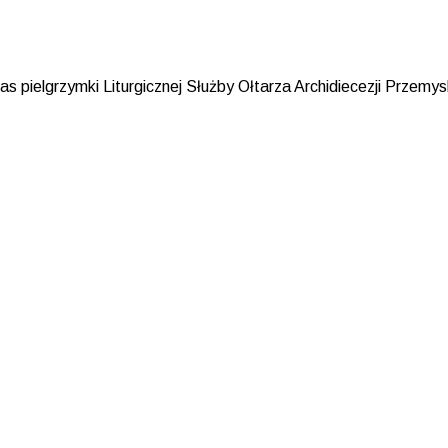
 pielgrzymki Liturgicznej Służby Ołtarza Archidiecezji Przemys