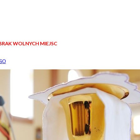
BRAK WOLNYCH MIEJSC
SO