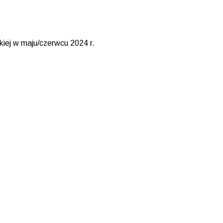
kiej w maju/czerwcu 2024 r.