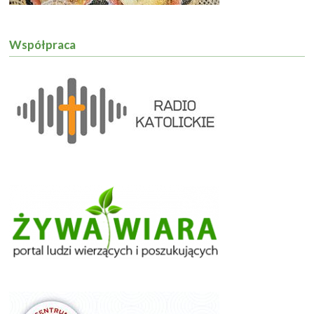
Współpraca