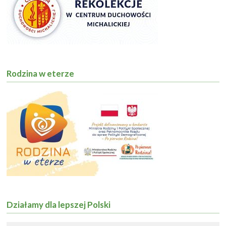
Rodzina w eterze
Działamy dla lepszej Polski