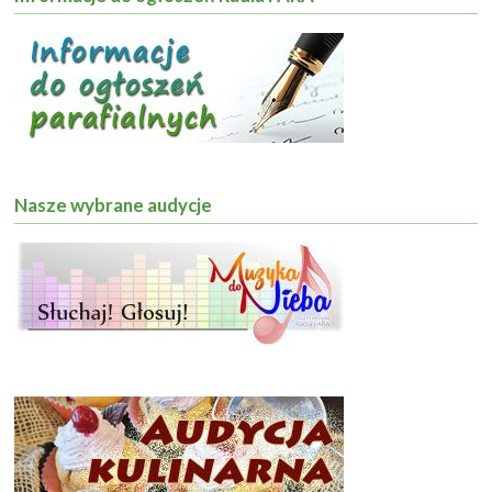
Nasze wybrane audycje