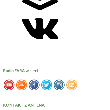
Radio FARA w sieci
KONTAKT Z ANTENĄ