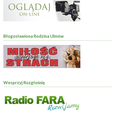
Błogosławiona Rodzina Ulmów
Wesprzyj Rozgłośnię