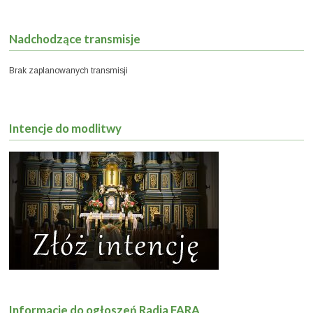
Nadchodzące transmisje
Brak zaplanowanych transmisji
Intencje do modlitwy
Informacje do ogłoszeń Radia FARA