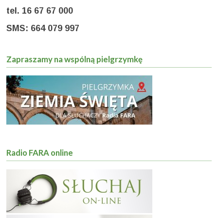
tel. 16 67 67 000
SMS: 664 079 997
Zapraszamy na wspólną pielgrzymkę
Radio FARA online